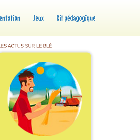
entation
Jeux
Kit pédagogique
LES ACTUS SUR LE BLÉ