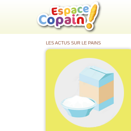
LES ACTUS SUR LE PAINS