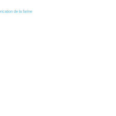
ication de la farine