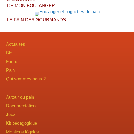
DE MON BOULANGER
LE PAIN DES GOURMANDS
Actualités
Blé
Farine
Pain
Qui sommes nous ?
Autour du pain
Documentation
Jeux
Kit pédagogique
Mentions légales