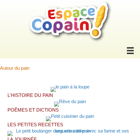
Autour du pain
L'HISTOIRE DU PAIN
POÊMES ET DICTIONS
LES PETITES RECETTES
LA JOURNÉE