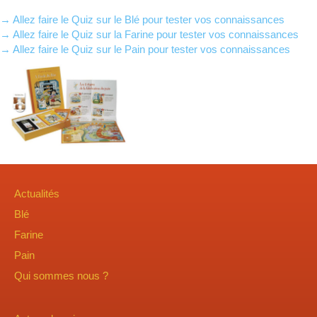
→ Allez faire le Quiz sur le Blé pour tester vos connaissances
→ Allez faire le Quiz sur la Farine pour tester vos connaissances
→ Allez faire le Quiz sur le Pain pour tester vos connaissances
Actualités
Blé
Farine
Pain
Qui sommes nous ?