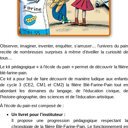
Observer, imaginer, inventer, enquêter, s'amuser… l'univers du pain
recèle de nombreuses surprises à même d'éveiller la curiosité de
tous…
Le kit pédagogique « à l’école du pain » permet de découvrir la filière
blé-farine-pain.
Ce kit a pour but de faire découvrir de manière ludique aux enfants
de cycle 3 (CE2, CM1 et CM2) la filière Blé-Farine-Pain tout en
abordant les domaines du langage, de l’éducation civique, de
l’histoire-géographie, des sciences et de l’éducation artistique.
À l’école du pain est composé de :
Un livret pour l’instituteur :
Il propose une progression pédagogique respectant la
chronologie de la filière Blé-Farine-Pain. Le fonctionnement en