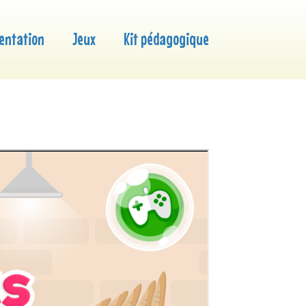
entation
Jeux
Kit pédagogique