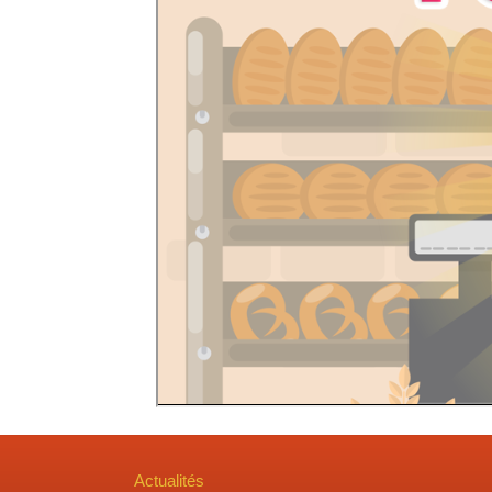
Actualités