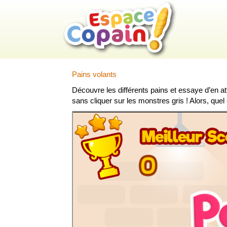
Pains volants
Découvre les différents pains et essaye d’en at
sans cliquer sur les monstres gris ! Alors, quel