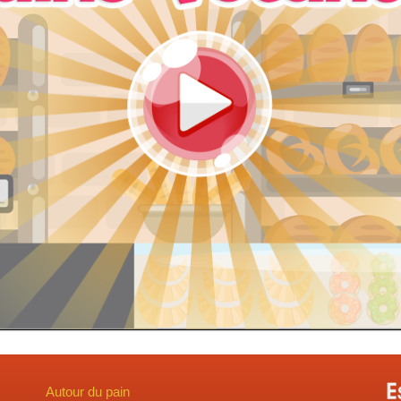
Autour du pain