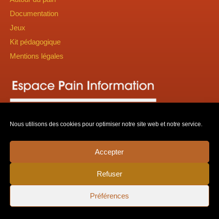
Documentation
Jeux
Kit pédagogique
Mentions légales
Nous utilisons des cookies pour optimiser notre site web et notre service.
Accepter
Refuser
Préférences