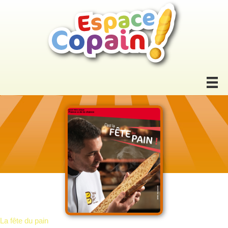
La fête du pain