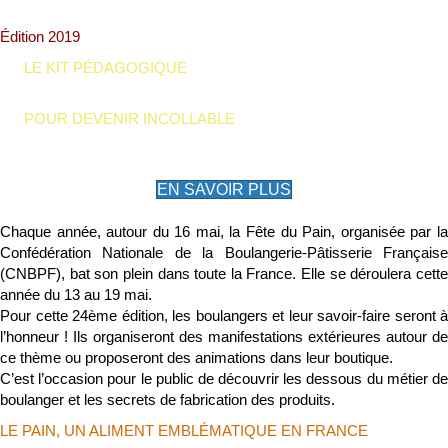
Édition 2019
LE KIT PÉDAGOGIQUE
POUR DEVENIR INCOLLABLE
EN SAVOIR PLUS
Chaque année, autour du 16 mai, la Fête du Pain, organisée par la
Confédération Nationale de la Boulangerie-Pâtisserie Française
(CNBPF), bat son plein dans toute la France. Elle se déroulera cette
année du 13 au 19 mai.
Pour cette 24ème édition, les boulangers et leur savoir-faire seront à
l’honneur ! Ils organiseront des manifestations extérieures autour de
ce thème ou proposeront des animations dans leur boutique.
C’est l’occasion pour le public de découvrir les dessous du métier de
boulanger et les secrets de fabrication des produits.
LE PAIN, UN ALIMENT EMBLÉMATIQUE EN FRANCE