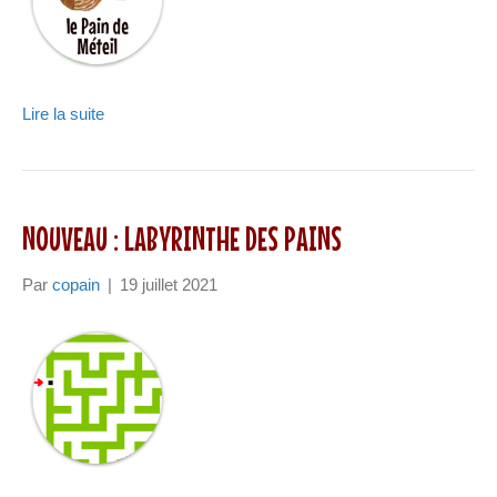
Lire la suite
NOUVEAU : LABYRINTHE DES PAINS
Par
copain
|
19 juillet 2021