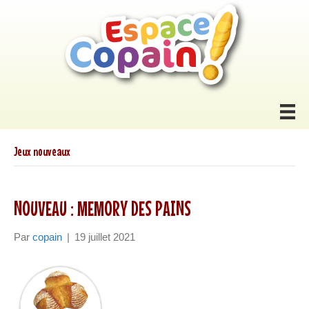
Jeux nouveaux
NOUVEAU : MEMORY DES PAINS
Par
copain
|
19 juillet 2021