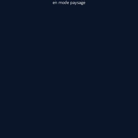
en mode paysage