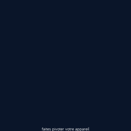
faites pivoter votre appareil